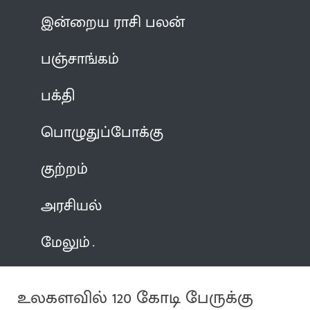
இன்றைய ராசி பலன்
பஞ்சாங்கம்
பக்தி
பொழுதுப்போக்கு
குற்றம்
அரசியல்
மேலும்
உலகளவில் 120 கோடி பேருக்கு