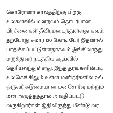
கொரோனா காலத்திற்கு பிறகு
உலகளவில் மனநலம் தொடர்பான
பிரச்னைகள் தீவிரமடைந்துள்ளதாகவும்,
தற்போது சுமார் 120 கோடி பேர் இதனால்
பாதிக்கப்பட்டுள்ளதாகவும் இங்கிலாந்து
மருத்துவர் நடத்திய ஆய்வில்
தெரியவந்துள்ளது. இந்த தரவுகளின்படி
உலகெங்கிலும் உள்ள மனிதர்களில் 7-ல்
ஒருவர் கடுமையான மனசோர்வு மற்றும்
மன அழுத்தத்தால் அவதிப்பட்டு
வருகிறார்கள். இதிலிருந்து மீண்டு வர