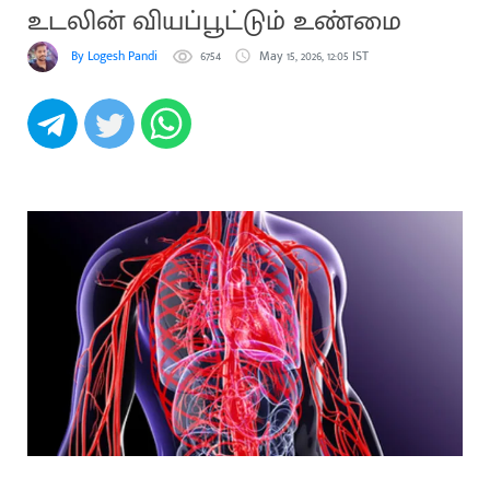
உடலின் வியப்பூட்டும் உண்மை
By Logesh Pandi
6754
May 15, 2026, 12:05 IST