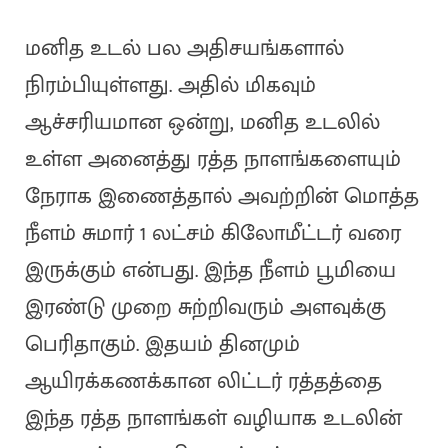
மனித உடல் பல அதிசயங்களால்
நிரம்பியுள்ளது. அதில் மிகவும்
ஆச்சரியமான ஒன்று, மனித உடலில்
உள்ள அனைத்து ரத்த நாளங்களையும்
நேராக இணைத்தால் அவற்றின் மொத்த
நீளம் சுமார் 1 லட்சம் கிலோமீட்டர் வரை
இருக்கும் என்பது. இந்த நீளம் பூமியை
இரண்டு முறை சுற்றிவரும் அளவுக்கு
பெரிதாகும். இதயம் தினமும்
ஆயிரக்கணக்கான லிட்டர் ரத்தத்தை
இந்த ரத்த நாளங்கள் வழியாக உடலின்