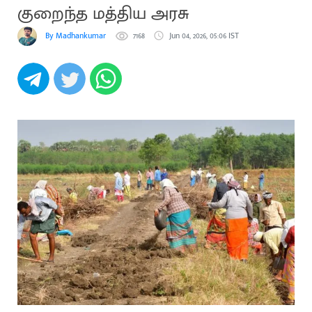
குறைந்த மத்திய அரசு
By Madhankumar
7168
Jun 04, 2026, 05:06 IST