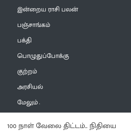
இன்றைய ராசி பலன்
பஞ்சாங்கம்
பக்தி
பொழுதுப்போக்கு
குற்றம்
அரசியல்
மேலும்
100 நாள் வேலை திட்டம்.. நிதியை