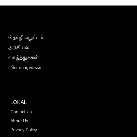
தொழில்நுட்பம்
அரசியல்
வாழ்த்துக்கள்
விளம்பரங்கள்
LOKAL
Contact Us
About Us
Privacy Policy