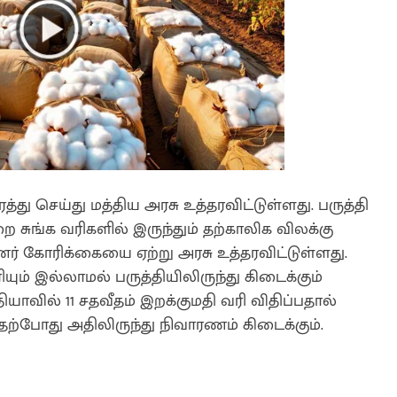
த்து செய்து மத்திய அரசு உத்தரவிட்டுள்ளது. பருத்தி
சுங்க வரிகளில் இருந்தும் தற்காலிக விலக்கு
னர் கோரிக்கையை ஏற்று அரசு உத்தரவிட்டுள்ளது.
ும் இல்லாமல் பருத்தியிலிருந்து கிடைக்கும்
ாவில் 11 சதவீதம் இறக்குமதி வரி விதிப்பதால்
 தற்போது அதிலிருந்து நிவாரணம் கிடைக்கும்.