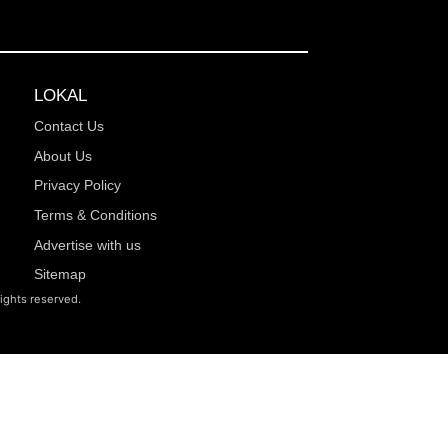
LOKAL
Contact Us
About Us
Privacy Policy
Terms & Conditions
Advertise with us
Sitemap
rights reserved.