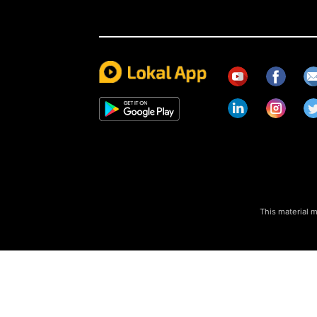
This material m