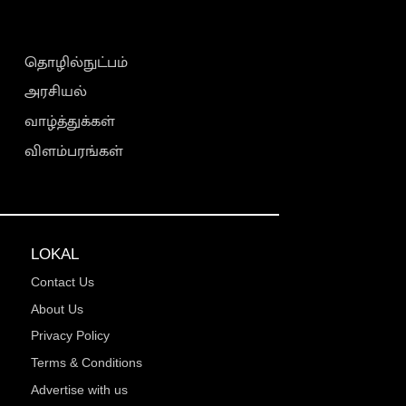
தொழில்நுட்பம்
அரசியல்
வாழ்த்துக்கள்
விளம்பரங்கள்
LOKAL
Contact Us
About Us
Privacy Policy
Terms & Conditions
Advertise with us