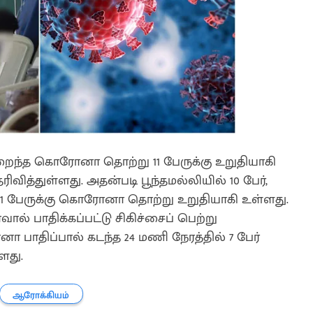
குறைந்த கொரோனா தொற்று 11 பேருக்கு உறுதியாகி
ித்துள்ளது. அதன்படி பூந்தமல்லியில் 10 பேர்,
11 பேருக்கு கொரோனா தொற்று உறுதியாகி உள்ளது.
வால் பாதிக்கப்பட்டு சிகிச்சைப் பெற்று
ா பாதிப்பால் கடந்த 24 மணி நேரத்தில் 7 பேர்
ளது.
ஆரோக்கியம்