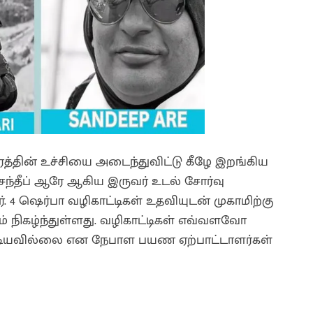
்தின் உச்சியை அடைந்துவிட்டு கீழே இறங்கிய
சந்தீப் ஆரே ஆகிய இருவர் உடல் சோர்வு
 4 ஷெர்பா வழிகாட்டிகள் உதவியுடன் முகாமிற்கு
 நிகழ்ந்துள்ளது. வழிகாட்டிகள் எவ்வளவோ
முடியவில்லை என நேபாள பயண ஏற்பாட்டாளர்கள்