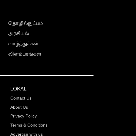
தொழில்நுட்பம்
அரசியல்
வாழ்த்துக்கள்
விளம்பரங்கள்
LOKAL
Contact Us
About Us
Privacy Policy
Terms & Conditions
Advertise with us