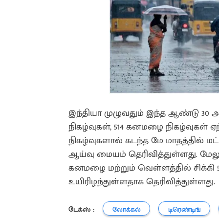
இந்தியா முழுவதும் இந்த ஆண்டு 30 
நிகழ்வுகள், 514 கனமழை நிகழ்வுகள் 
நிகழ்வுகளால் கடந்த மே மாதத்தில் மட
ஆய்வு மையம் தெரிவித்துள்ளது. மேலும்
கனமழை மற்றும் வெள்ளத்தில் சிக்கி 58
உயிரிழந்துள்ளதாக தெரிவித்துள்ளது.
டேக்ஸ் :
லோக்கல்
டிரெண்டிங்