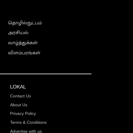
தொழில்நுட்பம்
அரசியல்
வாழ்த்துக்கள்
விளம்பரங்கள்
LOKAL
Contact Us
About Us
Privacy Policy
Terms & Conditions
Advertise with us