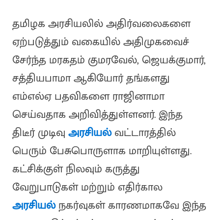
தமிழக அரசியலில் அதிர்வலைகளை
ஏற்படுத்தும் வகையில் அதிமுகவைச்
சேர்ந்த மரகதம் குமரவேல், ஜெயக்குமார்,
சத்தியபாமா ஆகியோர் தங்களது
எம்எல்ஏ பதவிகளை ராஜினாமா
செய்வதாக அறிவித்துள்ளனர். இந்த
திடீர் முடிவு
அரசியல்
வட்டாரத்தில்
பெரும் பேசுபொருளாக மாறியுள்ளது.
கட்சிக்குள் நிலவும் கருத்து
வேறுபாடுகள் மற்றும் எதிர்கால
அரசியல்
நகர்வுகள் காரணமாகவே இந்த