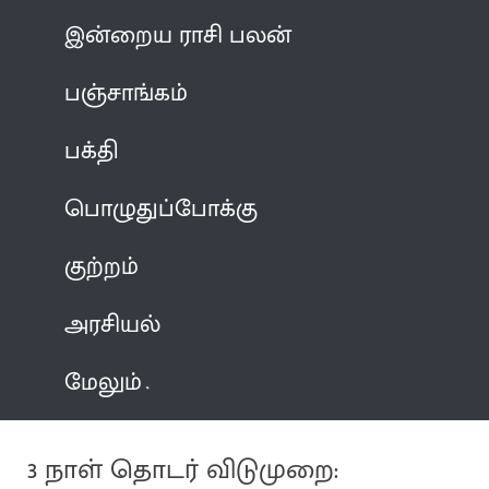
இன்றைய ராசி பலன்
பஞ்சாங்கம்
பக்தி
பொழுதுப்போக்கு
குற்றம்
அரசியல்
மேலும்
3 நாள் தொடர் விடுமுறை: