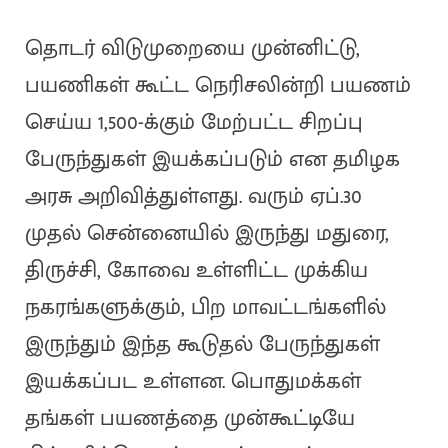
தொடர் விடுமுறையை முன்னிட்டு,
பயணிகள் கூட்ட நெரிசலின்றி பயணம்
செய்ய 1,500-க்கும் மேற்பட்ட சிறப்பு
பேருந்துகள் இயக்கப்படும் என தமிழக
அரசு அறிவித்துள்ளது. வரும் ஏப்.30
முதல் சென்னையில் இருந்து மதுரை,
திருச்சி, கோவை உள்ளிட்ட முக்கிய
நகரங்களுக்கும், பிற மாவட்டங்களில்
இருந்தும் இந்த கூடுதல் பேருந்துகள்
இயக்கப்பட உள்ளன. பொதுமக்கள்
தங்கள் பயணத்தை முன்கூட்டியே