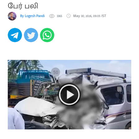
பேர் பலி
By Logesh Pandi
3365
May 30, 2026, 09:05 IST