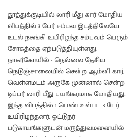
தூத்துக்குடியில் லாரி மீது கார் மோதிய
விபத்தில் 3 பேர் சம்பவ இடத்திலேயே
உடல் நசுங்கி உயிரிழந்த சம்பவம் பெரும்
சோகத்தை ஏற்படுத்தியுள்ளது.
நாகர்கோயில் - நெல்லை தேசிய
நெடுஞ்சாலையில் சென்ற ஆம்னி கார்,
வெள்ளமடம் அருகே முன்னால் சென்ற
டிப்பர் லாரி மீது பயங்கரமாக மோதியது.
இந்த விபத்தில் 1 பெண் உள்பட 3 பேர்
உயிரிழந்தனர். ஓட்டுநர்
படுகாயங்களுடன் மருத்துவமனையில்