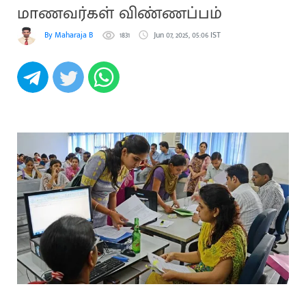
மாணவர்கள் விண்ணப்பம்
By Maharaja B
1831
Jun 07, 2025, 05:06 IST