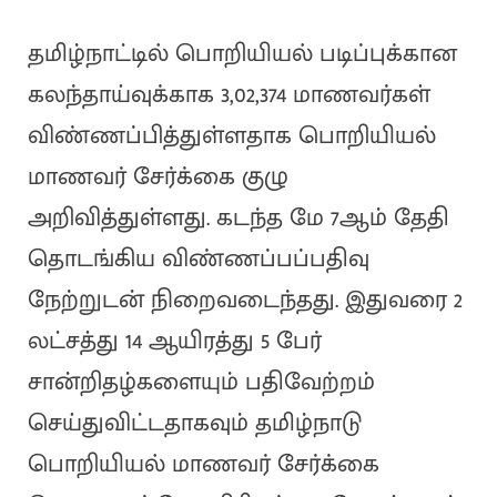
தமிழ்நாட்டில் பொறியியல் படிப்புக்கான
கலந்தாய்வுக்காக 3,02,374 மாணவர்கள்
விண்ணப்பித்துள்ளதாக பொறியியல்
மாணவர் சேர்க்கை குழு
அறிவித்துள்ளது. கடந்த மே 7ஆம் தேதி
தொடங்கிய விண்ணப்பப்பதிவு
நேற்றுடன் நிறைவடைந்தது. இதுவரை 2
லட்சத்து 14 ஆயிரத்து 5 பேர்
சான்றிதழ்களையும் பதிவேற்றம்
செய்துவிட்டதாகவும் தமிழ்நாடு
பொறியியல் மாணவர் சேர்க்கை