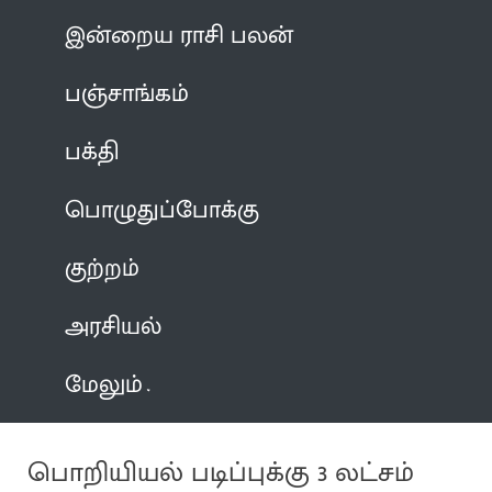
இன்றைய ராசி பலன்
பஞ்சாங்கம்
பக்தி
பொழுதுப்போக்கு
குற்றம்
அரசியல்
மேலும்
பொறியியல் படிப்புக்கு 3 லட்சம்