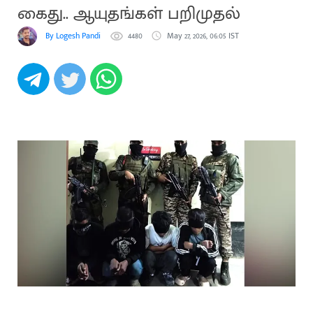
கைது.. ஆயுதங்கள் பறிமுதல்
By Logesh Pandi
4480
May 27, 2026, 06:05 IST