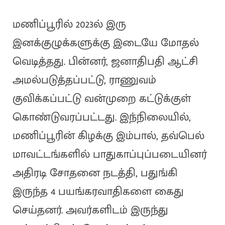
மணிப்பூரில் 2023ல் இரு
இனக்குழுக்களுக்கு இடையே மோதல்
வெடித்தது. பின்னர், ஜனாதிபதி ஆட்சி
அமல்படுத்தப்பட்டு, ராணுவம்
குவிக்கப்பட்டு வன்முறை கட்டுக்குள்
கொண்டுவரப்பட்டது. இந்நிலையில்,
மணிப்பூரின் கிழக்கு இம்பால், தவ்பெல்
மாவட்டங்களில் பாதுகாப்புப்படையினர்
அதிரடி சோதனை நடத்தி, பதுங்கி
இருந்த 4 பயங்கரவாதிகளை கைது
செய்தனர். அவர்களிடம் இருந்து