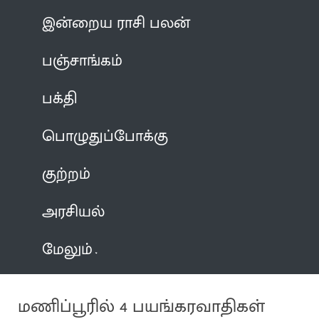
இன்றைய ராசி பலன்
பஞ்சாங்கம்
பக்தி
பொழுதுப்போக்கு
குற்றம்
அரசியல்
மேலும்
மணிப்பூரில் 4 பயங்கரவாதிகள்