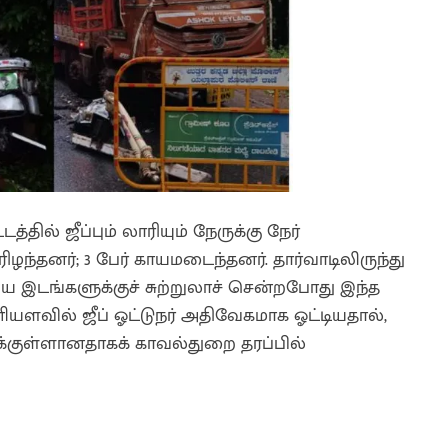
தில் ஜீப்பும் லாரியும் நேருக்கு நேர்
ழந்தனர்; 3 பேர் காயமடைந்தனர். தார்வாடிலிருந்து
ய இடங்களுக்குச் சுற்றுலாச் சென்றபோது இந்த
ியளவில் ஜீப் ஓட்டுநர் அதிவேகமாக ஓட்டியதால்,
க்குள்ளானதாகக் காவல்துறை தரப்பில்