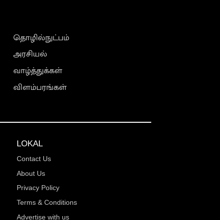
தொழில்நுட்பம்
அரசியல்
வாழ்த்துக்கள்
விளம்பரங்கள்
LOKAL
Contact Us
About Us
Privacy Policy
Terms & Conditions
Advertise with us