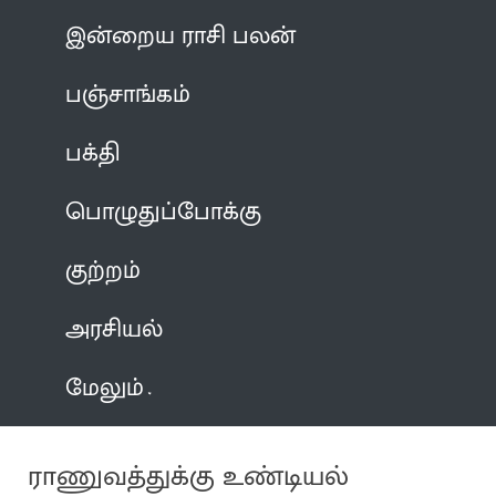
இன்றைய ராசி பலன்
பஞ்சாங்கம்
பக்தி
பொழுதுப்போக்கு
குற்றம்
அரசியல்
மேலும்
ராணுவத்துக்கு உண்டியல்