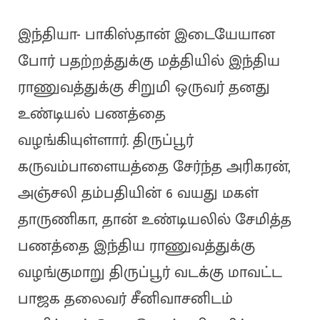
இந்தியா- பாகிஸ்தான் இடையேயான
போர் பதற்றத்துக்கு மத்தியில் இந்திய
ராணுவத்துக்கு சிறுமி ஒருவர் தனது
உண்டியல் பணத்தை
வழங்கியுள்ளார். திருப்பூர்
கருவம்பாளையத்தை சேர்ந்த அரிகரன்,
அஞ்சலி தம்பதியின் 6 வயது மகள்
தாருணிகா, தான் உண்டியலில் சேமித்த
பணத்தை இந்திய ராணுவத்துக்கு
வழங்குமாறு திருப்பூர் வடக்கு மாவட்ட
பாஜக தலைவர் சீனிவாசனிடம்