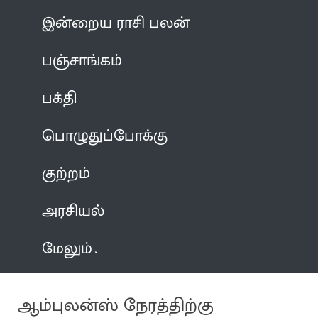
இன்றைய ராசி பலன்
பஞ்சாங்கம்
பக்தி
பொழுதுப்போக்கு
குற்றம்
அரசியல்
மேலும்
ஆம்புலன்ஸ் நேரத்திற்கு