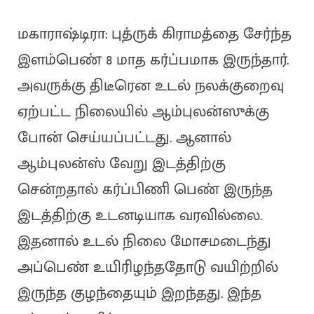
மகாராஷ்டிரா: புத்ருக் கிராமத்தை சேர்ந்த
இளம்பெண் 8 மாத கர்ப்பமாக இருந்தார்.
அவருக்கு திடீரென உடல் நலக்குறைவு
ஏற்பட்ட நிலையில் ஆம்புலன்ஸுக்கு
போன் செய்யப்பட்டது. ஆனால்
ஆம்புலன்ஸ் வேறு இடத்திற்கு
சென்றதால் கர்ப்பிணி பெண் இருந்த
இடத்திற்கு உடனடியாக வரவில்லை.
இதனால் உடல் நிலை மோசமடைந்து
அப்பெண் உயிரிழந்ததோடு வயிற்றில்
இருந்த குழந்தையும் இறந்தது. இந்த