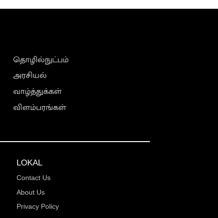
தொழில்நுட்பம்
அரசியல்
வாழ்த்துக்கள்
விளம்பரங்கள்
LOKAL
Contact Us
About Us
Privacy Policy