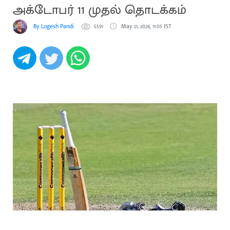
அக்டோபர் 11 முதல் தொடக்கம்
By Logesh Pandi
5591
May 21, 2026, 11:05 IST