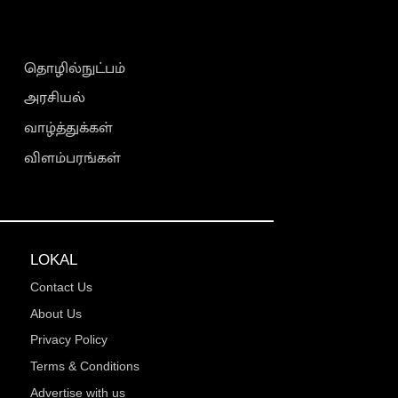
தொழில்நுட்பம்
அரசியல்
வாழ்த்துக்கள்
விளம்பரங்கள்
LOKAL
Contact Us
About Us
Privacy Policy
Terms & Conditions
Advertise with us