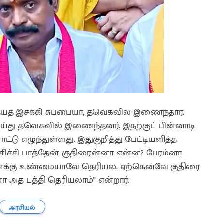
்த இசக்கி சுப்பையா, தவெகவில் இணைந்தார்.
ய்து தவெகவில் இணைந்தனர். இதற்குப் பின்னாடி
ாட்டு எழுந்துள்ளது. இதுகுறித்து பேட்டியளித்த
சிச்சி பாத்தேன். குதிரைன்னா என்ன? பேரம்னா
னக்கு உண்மையாவே தெரியல. ஏற்கெனவே குதிரை
 அத பத்தி தெரியலாம்” என்றார்.
அரசியல்