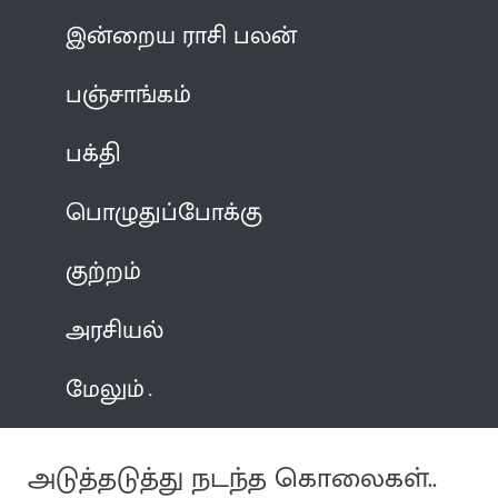
இன்றைய ராசி பலன்
பஞ்சாங்கம்
பக்தி
பொழுதுப்போக்கு
குற்றம்
அரசியல்
மேலும்
அடுத்தடுத்து நடந்த கொலைகள்..