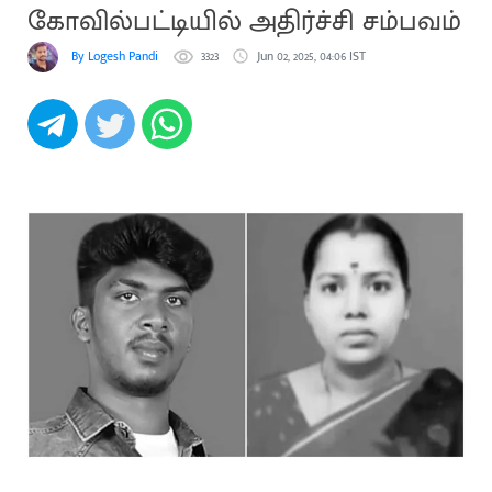
கோவில்பட்டியில் அதிர்ச்சி சம்பவம்
By Logesh Pandi
3323
Jun 02, 2025, 04:06 IST