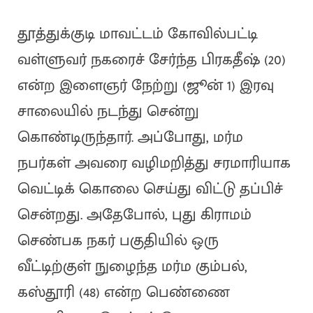
தூத்துக்குடி மாவட்டம் கோவில்பட்டி
வள்ளுவர் நகரைச் சேர்ந்த பிரகதீஷ் (20)
என்ற இளைஞர் நேற்று (ஜூன் 1) இரவு
சாலையில் நடந்து சென்று
கொண்டிருந்தார். அப்போது, மர்ம
நபர்கள் அவரை வழிமறித்து சரமாரியாக
வெட்டிக் கொலை செய்து விட்டு தப்பிச்
சென்றது. அதேபோல், புது கிராமம்
செண்பக நகர் பகுதியில் ஒரு
வீட்டிற்குள் நுழைந்த மர்ம கும்பல்,
கஸ்தூரி (48) என்ற பெண்ணை