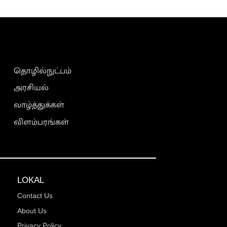
தொழில்நுட்பம்
அரசியல்
வாழ்த்துக்கள்
விளம்பரங்கள்
LOKAL
Contact Us
About Us
Privacy Policy