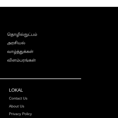
தொழில்நுட்பம்
அரசியல்
வாழ்த்துக்கள்
விளம்பரங்கள்
LOKAL
Contact Us
About Us
Privacy Policy