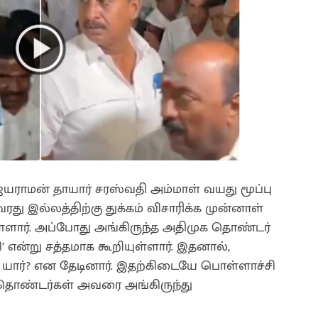
ராமன் தாயார் சரஸ்வதி அம்மாள் வயது மூப்பு
ு இல்லத்திற்கு துக்கம் விசாரிக்க முன்னாள்
ளார். அப்போது அங்கிருந்த அதிமுக தொண்டர்
என்று சத்தமாக கூறியுள்ளார். இதனால்,
 யார்? என தேடினார். இதற்கிடையே பொள்ளாச்சி
 தொண்டர்கள் அவரை அங்கிருந்து