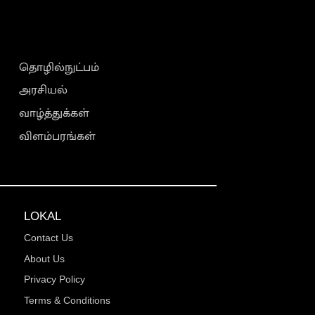
தொழில்நுட்பம்
அரசியல்
வாழ்த்துக்கள்
விளம்பரங்கள்
LOKAL
Contact Us
About Us
Privacy Policy
Terms & Conditions