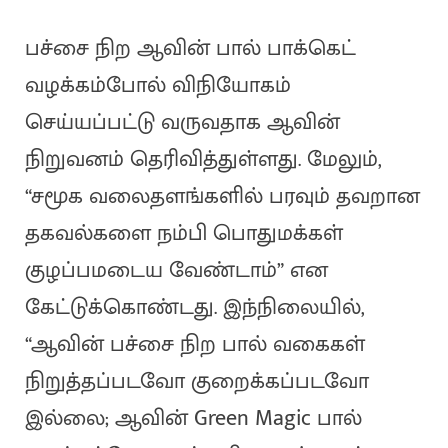
பச்சை நிற ஆவின் பால் பாக்கெட்
வழக்கம்போல் விநியோகம்
செய்யப்பட்டு வருவதாக ஆவின்
நிறுவனம் தெரிவித்துள்ளது. மேலும்,
“சமூக வலைதளங்களில் பரவும் தவறான
தகவல்களை நம்பி பொதுமக்கள்
குழப்பமடைய வேண்டாம்” என
கேட்டுக்கொண்டது. இந்நிலையில்,
“ஆவின் பச்சை நிற பால் வகைகள்
நிறுத்தப்படவோ குறைக்கப்படவோ
இல்லை; ஆவின் Green Magic பால்