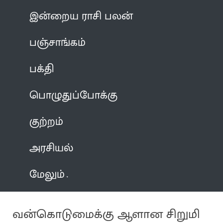
இன்றைய ராசி பலன்
பஞ்சாங்கம்
பக்தி
பொழுதுப்போக்கு
குற்றம்
அரசியல்
மேலும்
வன்கொடுமைக்கு ஆளான சிறுமி