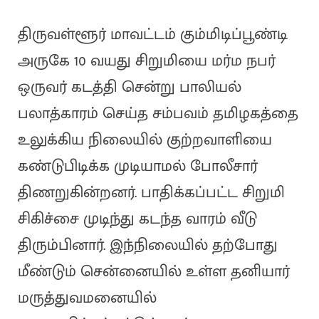
திருவள்ளூர் மாவட்டம் கும்மிடிப்பூண்டி
அருகே 10 வயது சிறுமியை மர்ம நபர்
ஒருவர் கடத்தி சென்று பாலியல்
பலாத்காரம் செய்த சம்பவம் தமிழகத்தை
உலுக்கிய நிலையில் குற்றவாளியை
கண்டுபிடிக்க முடியாமல் போலீசார்
திணறுகின்றனர். பாதிக்கப்பட்ட சிறுமி
சிகிச்சை முடிந்து கடந்த வாரம் வீடு
திரும்பினார். இந்நிலையில் தற்போது
மீண்டும் சென்னையில் உள்ள தனியார்
மருத்துவமனையில்