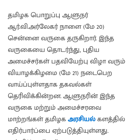
தமிழக பொறுப்பு ஆளுநர்
ஆர்.வி.அர்லேகர் நாளை (மே 20)
சென்னை வருகை தருகிறார். இந்த
வருகையை தொடர்ந்து, புதிய
அமைச்சர்கள் பதவியேற்பு விழா வரும்
வியாழக்கிழமை (மே 21) நடைபெற
வாய்ப்புள்ளதாக தகவல்கள்
தெரிவிக்கின்றன. ஆளுநரின் இந்த
வருகை மற்றும் அமைச்சரவை
மாற்றங்கள் தமிழக
அரசியல்
களத்தில்
எதிர்பார்ப்பை ஏற்படுத்தியுள்ளது.