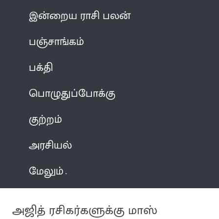
இன்றைய ராசி பலன்
பஞ்சாங்கம்
பக்தி
பொழுதுப்போக்கு
குற்றம்
அரசியல்
மேலும்
அஜித் ரசிகர்களுக்கு மாஸ்