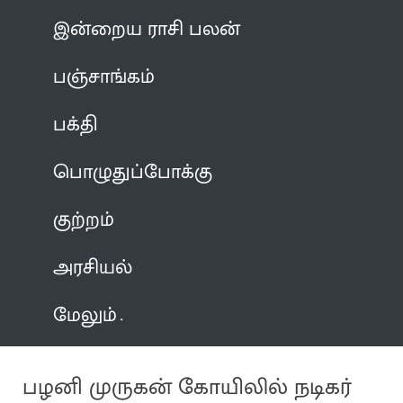
இன்றைய ராசி பலன்
பஞ்சாங்கம்
பக்தி
பொழுதுப்போக்கு
குற்றம்
அரசியல்
மேலும்
பழனி முருகன் கோயிலில் நடிகர்