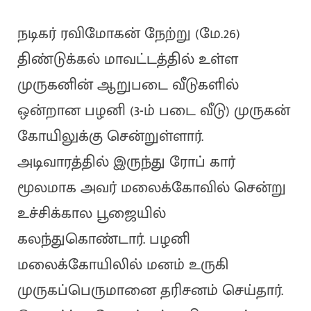
நடிகர் ரவிமோகன் நேற்று (மே.26)
திண்டுக்கல் மாவட்டத்தில் உள்ள
முருகனின் ஆறுபடை வீடுகளில்
ஒன்றான பழனி (3-ம் படை வீடு) முருகன்
கோயிலுக்கு சென்றுள்ளார்.
அடிவாரத்தில் இருந்து ரோப் கார்
மூலமாக அவர் மலைக்கோவில் சென்று
உச்சிக்கால பூஜையில்
கலந்துகொண்டார். பழனி
மலைக்கோயிலில் மனம் உருகி
முருகப்பெருமானை தரிசனம் செய்தார்.