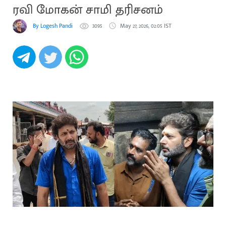
ரவி மோகன் சாமி தரிசனம்
By Logesh Pandi
3095
May 27, 2026, 02:05 IST