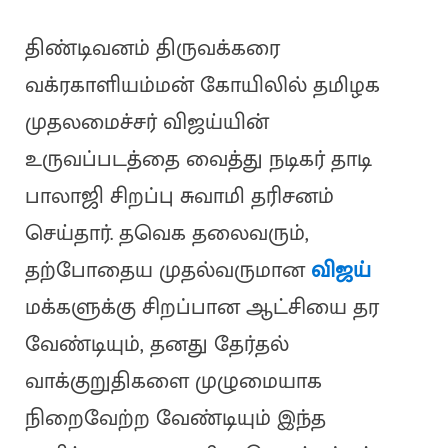
திண்டிவனம் திருவக்கரை
வக்ரகாளியம்மன் கோயிலில் தமிழக
முதலமைச்சர் விஜய்யின்
உருவப்படத்தை வைத்து நடிகர் தாடி
பாலாஜி சிறப்பு சுவாமி தரிசனம்
செய்தார். தவெக தலைவரும்,
தற்போதைய முதல்வருமான
விஜய்
மக்களுக்கு சிறப்பான ஆட்சியை தர
வேண்டியும், தனது தேர்தல்
வாக்குறுதிகளை முழுமையாக
நிறைவேற்ற வேண்டியும் இந்த