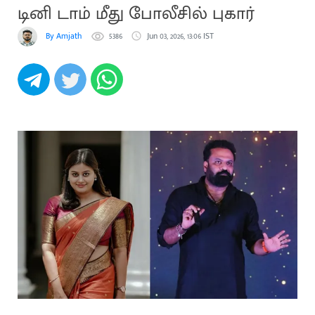
டினி டாம் மீது போலீசில் புகார்
By Amjath
5386
Jun 03, 2026, 13:06 IST