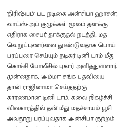
'திரிஷ்யம்' பட நடிகை அன்சிபா ஹாசன்,
வாட்ஸ்-அப் குழுக்கள் மூலம் தனக்கு
எதிராக சைபர் தாக்குதல் நடத்தி, மத
வெறுப்புணர்வை தூண்டுவதாக பொய்
பரப்புரை செய்யும் நடிகர் டினி டாம் மீது
கொச்சி போலீசில் புகார் அளித்துள்ளார்.
முன்னதாக, 'அம்மா' சங்க பதவியை
தான் ராஜினாமா செய்ததற்கு
காரணமான டினி டாம், கலை நிகழ்ச்சி
விவகாரத்தில் தன் மீது மதச்சாயம் பூசி
அவதூறு பரப்புவதாக அன்சிபா குற்றம்