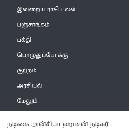
இன்றைய ராசி பலன்
பஞ்சாங்கம்
பக்தி
பொழுதுப்போக்கு
குற்றம்
அரசியல்
மேலும்
நடிகை அன்சிபா ஹாசன் நடிகர்