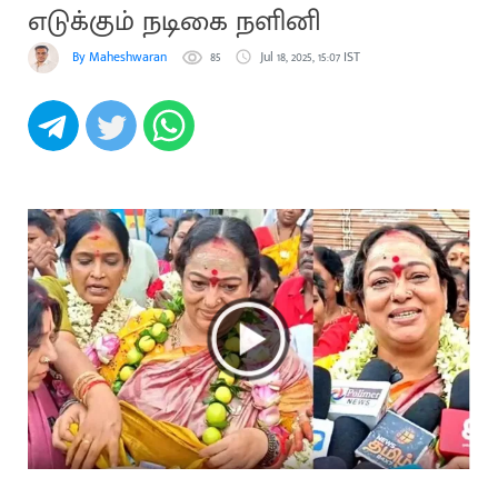
எடுக்கும் நடிகை நளினி
By Maheshwaran
85
Jul 18, 2025, 15:07 IST