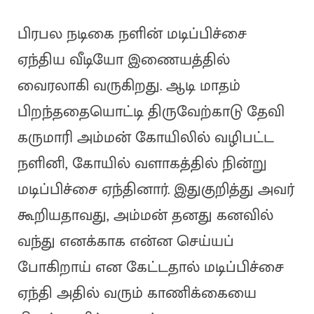
பிரபல நடிகை நளின் மடிப்பிச்சை
ஏந்திய வீடியோ இணையத்தில்
வைரலாகி வருகிறது. ஆடி மாதம்
பிறந்ததையொட்டி திருவேற்காடு தேவி
கருமாரி அம்மன் கோயிலில் வழிபட்ட
நளினி, கோயில் வளாகத்தில் நின்று
மடிப்பிச்சை ஏந்தினார். இதுகுறித்து அவர்
கூறியதாவது, அம்மன் தனது கனவில்
வந்து எனக்காக என்ன செய்யப்
போகிறாய் என கேட்டதால் மடிப்பிச்சை
ஏந்தி அதில் வரும் காணிக்கையை