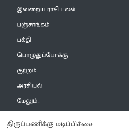
இன்றைய ராசி பலன்
பஞ்சாங்கம்
பக்தி
பொழுதுப்போக்கு
குற்றம்
அரசியல்
மேலும்
திருப்பணிக்கு மடிப்பிச்சை