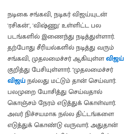
நடிகை சங்கவி, நடிகர் விஜய்யுடன்
'ரசிகன்', 'விஷ்ணு' உள்ளிட்ட பல
படங்களில் இணைந்து நடித்துள்ளார்.
தற்போது சீரியல்களில் நடித்து வரும்
சங்கவி, முதலமைச்சர் ஆகியுள்ள
விஜய்
குறித்து பேசியுள்ளார். "முதலமைச்சர்
விஜய்
நல்லது மட்டும் தான் செய்வார்.
பலமுறை யோசித்து செய்வதால்
கொஞ்சம் நேரம் எடுத்துக் கொள்வார்.
அவர் நிச்சயமாக நல்ல திட்டங்களை
எடுத்துக் கொண்டு வருவார். அதுதான்