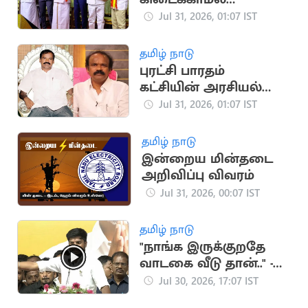
தவிக்கும் மாஜி
Jul 31, 2026, 01:07 IST
அமைச்சர்கள்
தமிழ் நாடு
புரட்சி பாரதம்
கட்சியின் அரசியல்
பயணம்
Jul 31, 2026, 01:07 IST
தமிழ் நாடு
இன்றைய மின்தடை
அறிவிப்பு விவரம்
Jul 31, 2026, 00:07 IST
தமிழ் நாடு
"நாங்க இருக்குறதே
வாடகை வீடு தான்.." -
அமைச்சர் ரமேஷ்
Jul 30, 2026, 17:07 IST