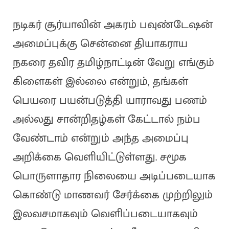
நடிகர் சூர்யாவின் அகரம் பவுண்டேஷன்
அமைப்புக்கு சென்னை தியாகராய
நகரை தவிர தமிழ்நாட்டின் வேறு எங்கும்
கிளைகள் இல்லை என்றும், தங்கள்
பெயரை பயன்படுத்தி யாராவது பணம்
அல்லது சான்றிதழ்கள் கேட்டால் நம்ப
வேண்டாம் என்றும் அந்த அமைப்பு
அறிக்கை வெளியிட்டுள்ளது. சமூக
பொருளாதார நிலையை அடிப்படையாக
கொண்டு மாணவர் சேர்க்கை முற்றிலும்
இலவசமாகவும் வெளிப்படையாகவும்