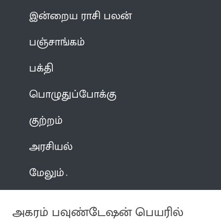
இன்றைய ராசி பலன்
பஞ்சாங்கம்
பக்தி
பொழுதுப்போக்கு
குற்றம்
அரசியல்
மேலும்
அகரம் பவுண்டேஷன் பெயரில்