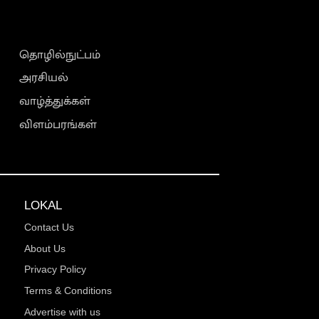
தொழில்நுட்பம்
அரசியல்
வாழ்த்துக்கள்
விளம்பரங்கள்
LOKAL
Contact Us
About Us
Privacy Policy
Terms & Conditions
Advertise with us