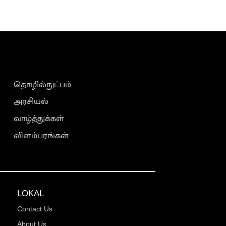
தொழில்நுட்பம்
அரசியல்
வாழ்த்துக்கள்
விளம்பரங்கள்
LOKAL
Contact Us
About Us