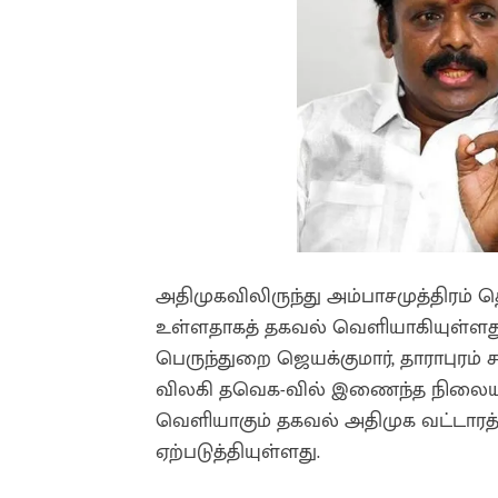
அதிமுகவிலிருந்து அம்பாசமுத்திரம் த
உள்ளதாகத் தகவல் வெளியாகியுள்ளது. 
பெருந்துறை ஜெயக்குமார், தாராபுரம் 
விலகி தவெக-வில் இணைந்த நிலையில
வெளியாகும் தகவல் அதிமுக வட்டாரத்த
ஏற்படுத்தியுள்ளது.