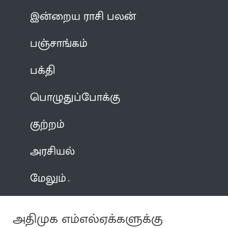
இன்றைய ராசி பலன்
பஞ்சாங்கம்
பக்தி
பொழுதுப்போக்கு
குற்றம்
அரசியல்
மேலும்
அதிமுக எம்எல்ஏக்களுக்கு