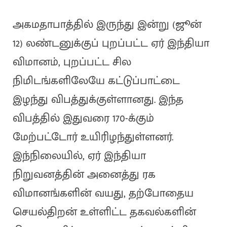
அகமதாபாத்தில் இருந்து இன்று (ஜூன்
12) லண்டனுக்குப் புறப்பட்ட ஏர் இந்தியா
விமானம், புறப்பட்ட சில
நிமிடங்களிலேயே கட்டுப்பாட்டை
இழந்து விபத்துக்குள்ளானது. இந்த
விபத்தில் இதுவரை 170-க்கும்
மேற்பட்டோர் உயிரிழந்துள்ளனர்.
இந்நிலையில், ஏர் இந்தியா
நிறுவனத்தின் அனைத்து ரக
விமானங்களின் வயது, தற்போதைய
செயல்திறன் உள்ளிட்ட தகவல்களின்