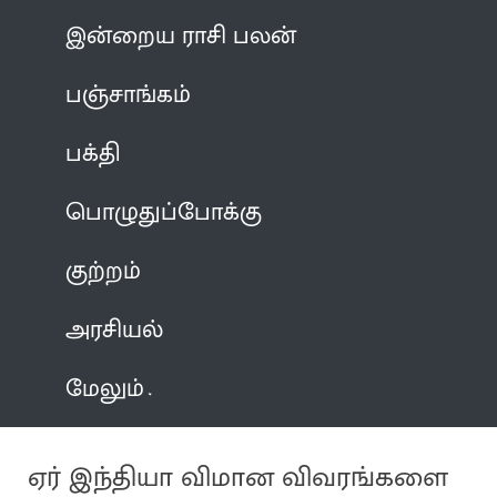
இன்றைய ராசி பலன்
பஞ்சாங்கம்
பக்தி
பொழுதுப்போக்கு
குற்றம்
அரசியல்
மேலும்
ஏர் இந்தியா விமான விவரங்களை