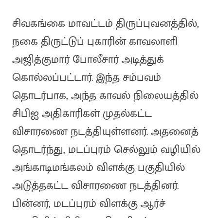
சிவகங்கை மாவட்டம் திருப்புவனத்தில்,
நகை திருட்டுப் புகாரின் காவலாளி
அஜித்குமார் போலீசார் அடித்துக்
கொல்லப்பட்டார். இந்த சம்பவம்
தொடர்பாக, அந்த காவல் நிலையத்தில்
சிபிஐ அதிகாரிகள் முதல்கட்ட
விசாரணை நடத்தியுள்ளனர். அதனைத்
தொடர்ந்து, மடப்புரம் செல்லும் வழியில்
அங்காடிமங்கலம் விளக்கு பகுதியில்
அடுத்தகட்ட விசாரணை நடத்தினர்.
பின்னர், மடப்புரம் விளக்கு ஆர்ச்