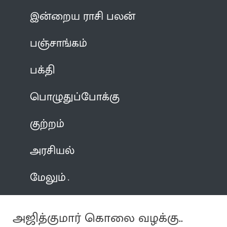
இன்றைய ராசி பலன்
பஞ்சாங்கம்
பக்தி
பொழுதுப்போக்கு
குற்றம்
அரசியல்
மேலும்
அஜித்குமார் கொலை வழக்கு..