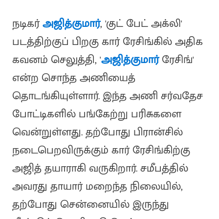
நடிகர்
அஜித்குமார்
, 'குட் பேட் அக்லி'
படத்திற்குப் பிறகு கார் ரேசிங்கில் அதிக
கவனம் செலுத்தி, '
அஜித்குமார்
ரேசிங்'
என்ற சொந்த அணியைத்
தொடங்கியுள்ளார். இந்த அணி சர்வதேச
போட்டிகளில் பங்கேற்று பரிசுகளை
வென்றுள்ளது. தற்போது பிரான்சில்
நடைபெறவிருக்கும் கார் ரேசிங்கிற்கு
அஜித் தயாராகி வருகிறார். சமீபத்தில்
அவரது தாயார் மறைந்த நிலையில்,
தற்போது சென்னையில் இருந்து