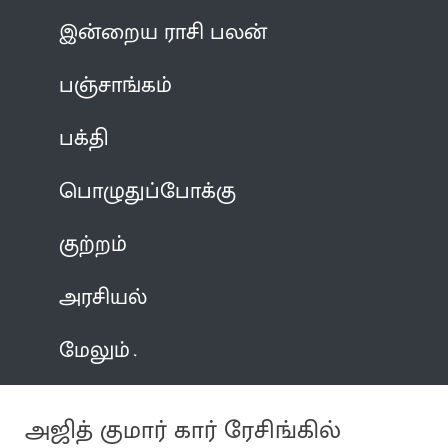
இன்றைய ராசி பலன்
பஞ்சாங்கம்
பக்தி
பொழுதுப்போக்கு
குற்றம்
அரசியல்
மேலும்
அஜித் குமார் கார் ரேசிங்கில்