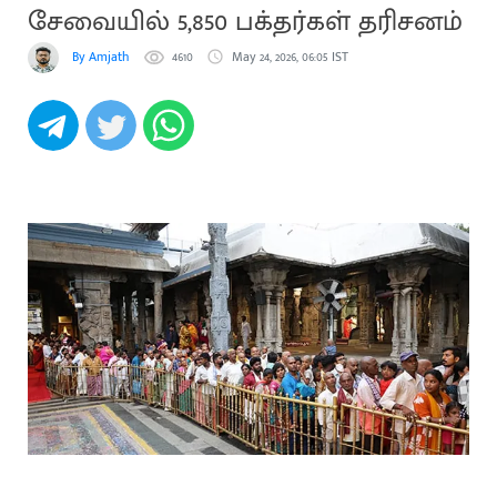
சேவையில் 5,850 பக்தர்கள் தரிசனம்
By Amjath
4610
May 24, 2026, 06:05 IST