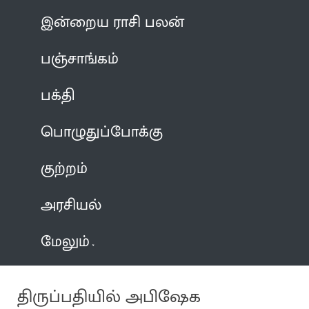
இன்றைய ராசி பலன்
பஞ்சாங்கம்
பக்தி
பொழுதுப்போக்கு
குற்றம்
அரசியல்
மேலும்
திருப்பதியில் அபிஷேக