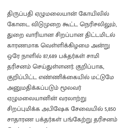
திருப்பதி ஏழுமலையான் கோயிலில்
கோடை விடுமுறை கூட்ட நெரிசலிலும்,
துறை வாரியான சிறப்பான திட்டமிடல்
காரணமாக வெள்ளிக்கிழமை அன்று
ஒரே நாளில் 87,689 பக்தர்கள் சாமி
தரிசனம் செய்துள்ளனர். குறிப்பாக,
குறிப்பிட்ட எண்ணிக்கையில் மட்டுமே
அனுமதிக்கப்படும் மூலவர்
ஏழுமலையானின் வரலாற்று
சிறப்புமிக்க அபிஷேக சேவையில் 5,850
சாதாரண பக்தர்கள் பங்கேற்று தரிசனம்