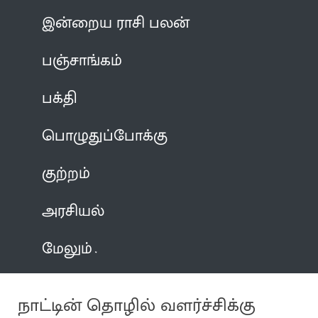
இன்றைய ராசி பலன்
பஞ்சாங்கம்
பக்தி
பொழுதுப்போக்கு
குற்றம்
அரசியல்
மேலும்
நாட்டின் தொழில் வளர்ச்சிக்கு