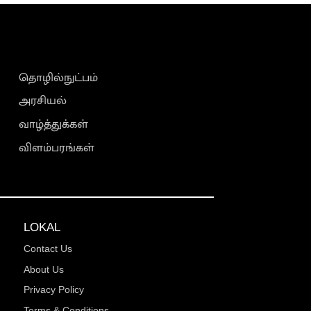
தொழில்நுட்பம்
அரசியல்
வாழ்த்துக்கள்
விளம்பரங்கள்
LOKAL
Contact Us
About Us
Privacy Policy
Terms & Conditions