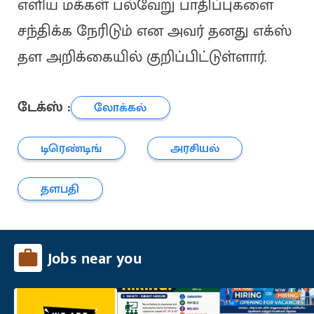
எளிய மக்கள் பல்வேறு பாதிப்புகளை
சந்திக்க நேரிடும் என அவர் தனது எக்ஸ்
தள அறிக்கையில் குறிப்பிட்டுள்ளார்.
டேக்ஸ் :
லோக்கல்
டிரெண்டிங்
அரசியல்
தளபதி
Jobs near you