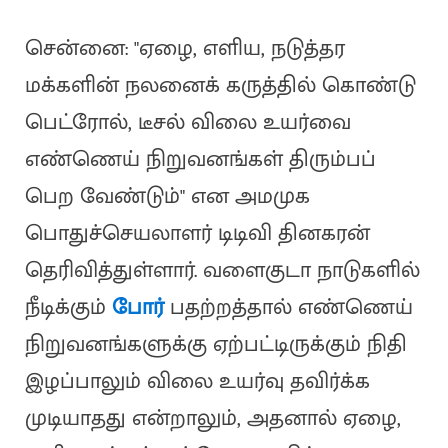
சென்னை: "ஏழை, எளிய, நடுத்தர
மக்களின் நலனைக் கருத்தில் கொண்டு
பெட்ரோல், டீசல் விலை உயர்வை
எண்ணெய் நிறுவனங்கள் திரும்பப்
பெற வேண்டும்" என அமமுக
பொதுச்செயலாளர் டிடிவி தினகரன்
தெரிவித்துள்ளார். வளைகுடா நாடுகளில்
நீடிக்கும்
போர்
பதற்றத்தால் எண்ணெய்
நிறுவனங்களுக்கு ஏற்பட்டிருக்கும் நிதி
இழப்பாலும் விலை உயர்வு தவிர்க்க
முடியாதது என்றாலும், அதனால் ஏழை,