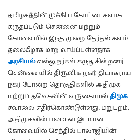
தமிழகத்தின் முக்கிய கோட்டைகளாக
கருதப்படும் சென்னை மற்றும்
கோவையில் இந்த முறை தேர்தல் களம்
தலைகீழாக மாற வாய்ப்புள்ளதாக
அரசியல்
வல்லுநர்கள் கருதுகின்றனர்.
சென்னையில் திரு.வி.க நகர், தியாகராய
நகர் போன்ற தொகுதிகளில் அதிமுக
மற்றும் தவெகவின் வருகையால்
திமுக
சவாலை எதிர்கொண்டுள்ளது. மறுபுறம்,
அதிமுகவின் பலமான இடமான
கோவையில் செந்தில் பாலாஜியின்