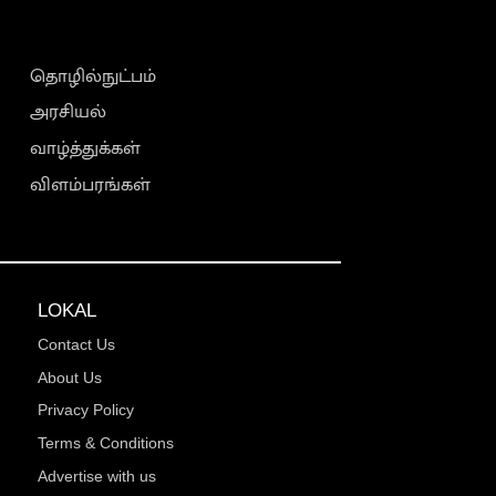
தொழில்நுட்பம்
அரசியல்
வாழ்த்துக்கள்
விளம்பரங்கள்
LOKAL
Contact Us
About Us
Privacy Policy
Terms & Conditions
Advertise with us