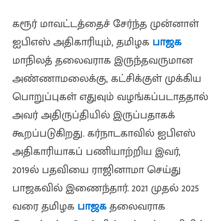
கரூர் மாவட்டத்தைச் சேர்ந்த முன்னாள்
ஐபிஎஸ் அதிகாரியும், தமிழக
பாஜக
மாநிலத் தலைவராக இருந்தவருமான
அண்ணாமலைக்கு, கட்சிக்குள் முக்கிய
பொறுப்புகள் எதுவும் வழங்கப்படாததால்
அவர் அதிருப்தியில் இருப்பதாகக்
கூறப்படுகிறது. கர்நாடகாவில் ஐபிஎஸ்
அதிகாரியாகப் பணியாற்றிய இவர்,
2019ல் பதவியை ராஜினாமா செய்து
பாஜகவில் இணைந்தார். 2021 முதல் 2025
வரை தமிழக
பாஜக
தலைவராக