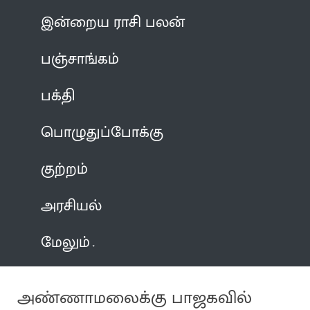
இன்றைய ராசி பலன்
பஞ்சாங்கம்
பக்தி
பொழுதுப்போக்கு
குற்றம்
அரசியல்
மேலும்
அண்ணாமலைக்கு பாஜகவில்