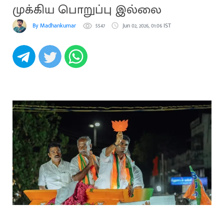
முக்கிய பொறுப்பு இல்லை
By Madhankumar
5547
Jun 02, 2026, 01:06 IST