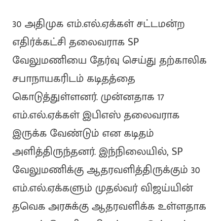
30 அதிமுக எம்.எல்.ஏக்கள் சட்டமன்ற
எதிர்க்கட்சி தலைவராக SP
வேலுமணியை தேர்வு செய்து தற்காலிக
சபாநாயகரிடம் கடிதத்தை
கொடுத்துள்ளனர். முன்னதாக 17
எம்.எல்.ஏக்கள் இபிஎஸ் தலைவராக
இருக்க வேண்டும் என கடிதம்
அளித்திருந்தனர். இந்நிலையில், SP
வேலுமணிக்கு ஆதரவளித்திருக்கும் 30
எம்.எல்.ஏக்களும் முதல்வர் விஜய்யின்
தவெக அரசுக்கு ஆதரவளிக்க உள்ளதாக