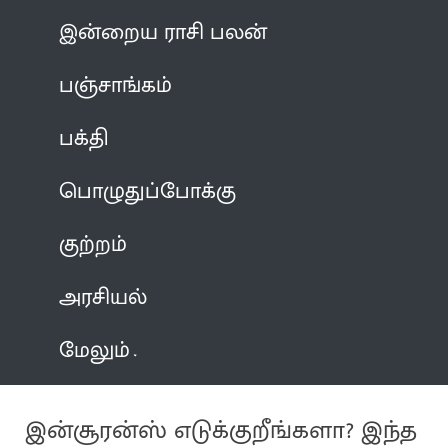
இன்றைய ராசி பலன்
பஞ்சாங்கம்
பக்தி
பொழுதுப்போக்கு
குற்றம்
அரசியல்
மேலும்
இன்சூரன்ஸ் எடுக்குறீங்களா? இந்த