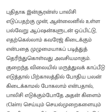
புதிதாக இன்சூரன்ஸ் பாலிசி
எடுப்பதற்கு முன், ஆன்லைனில் உள்ள
பல்வேறு ஆப்ஷன்களுடன் ஒப்பிட்டு,
எதற்கெல்லாம் கவரேஜ் கிடைக்கும்
என்பதை முழுமையாகப் படித்துத்
தெரிந்துகொள்வது அவசியமாகும்.
குறைந்த விலையில் மருத்துவக் காப்பீடு
எடுத்தால் பிற்காலத்தில் போதிய பலன்
கிடைக்காமல் போகலாம் என்பதால்,
பாலிசி எடுக்கும்போதே அதன் கிளைம்
(Claim) செய்யும் செயல்முறைகளையும்