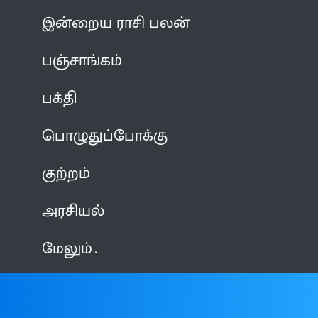
இன்றைய ராசி பலன்
பஞ்சாங்கம்
பக்தி
பொழுதுப்போக்கு
குற்றம்
அரசியல்
மேலும்