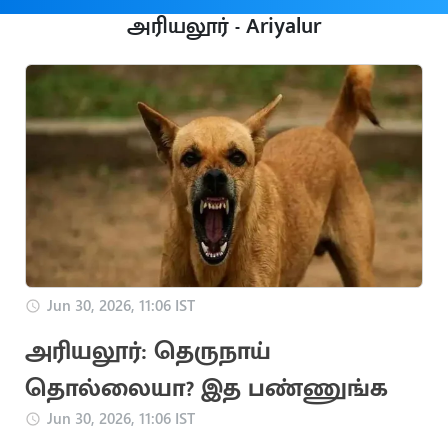
அரியலூர் - Ariyalur
Jun 30, 2026, 11:06 IST
அரியலூர்: தெருநாய்
தொல்லையா? இத பண்ணுங்க
Jun 30, 2026, 11:06 IST