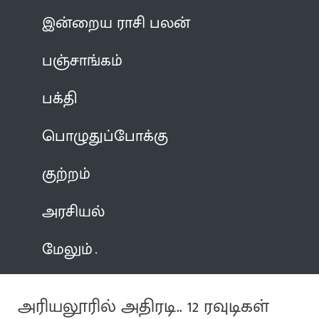
இன்றைய ராசி பலன்
பஞ்சாங்கம்
பக்தி
பொழுதுப்போக்கு
குற்றம்
அரசியல்
மேலும்
அரியலூரில் அதிரடி.. 12 ரவுடிகள்