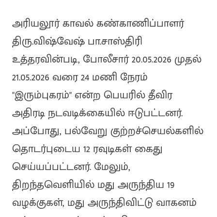
அரியலூர் காவல் கண்காணிப்பாளர்
திரு.விஷ்வேஷ் பா.சாஸ்திரி
உத்தரவின்படி, போலீசார் 20.05.2026 முதல்
21.05.2026 வரை 24 மணி நேரம்
"இரும்புகரம்" என்ற பெயரில் தீவிர
அதிரடி நடவடிக்கையில் ஈடுபட்டனர்.
அப்போது, பல்வேறு குற்றச்செயல்களில்
தொடர்புடைய 12 ரவுடிகள் கைது
செய்யப்பட்டனர். மேலும்,
திறந்தவெளியில் மது அருந்திய 19
வழக்குகள், மது அருந்திவிட்டு வாகனம்